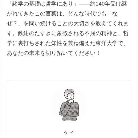
「諸学の基礎は哲学にあり」——約140年受け継
がれてきたこの言葉は、どんな時代でも「な
ぜ？」を問い続けることの大切さを教えてくれま
す。鉄紺のたすきに象徴される不屈の精神と、哲
学に裏打ちされた知性を兼ね備えた東洋大学で、
あなたの未来を切り拓いてください！
ケイ