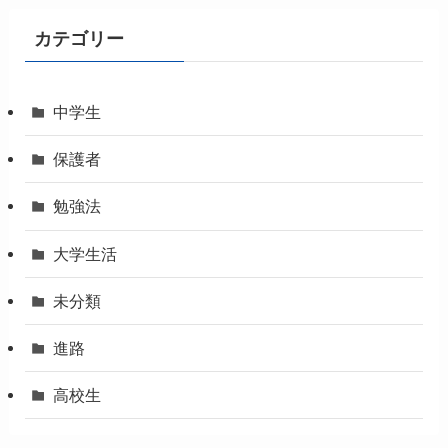
カテゴリー
中学生
保護者
勉強法
大学生活
未分類
進路
高校生