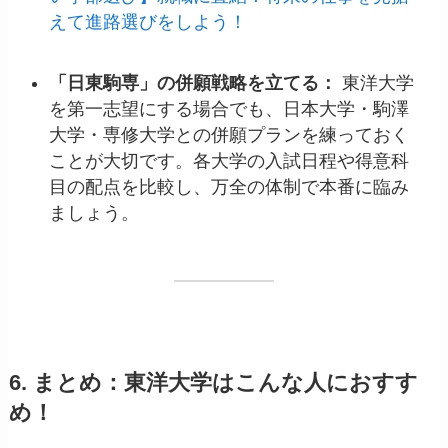
えて進路選びをしよう！
「日東駒専」の併願戦略を立てる：
東洋大学
を第一志望にする場合でも、日本大学・駒澤
大学・専修大学との併願プランを練っておく
ことが大切です。各大学の入試日程や得意科
目の配点を比較し、万全の体制で本番に臨み
ましょう。
6. まとめ：東洋大学はこんな人におすす
め！