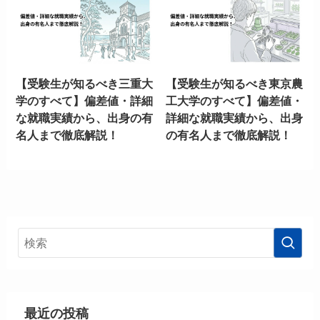
【受験生が知るべき三重大
【受験生が知るべき東京農
学のすべて】偏差値・詳細
工大学のすべて】偏差値・
な就職実績から、出身の有
詳細な就職実績から、出身
名人まで徹底解説！
の有名人まで徹底解説！
最近の投稿