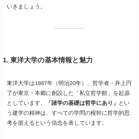
いきましょう。
1. 東洋大学の基本情報と魅力
東洋大学は1887年（明治20年）、哲学者・井上円
了が東京・本郷に創設した「私立哲学館」を起源
としています。
「諸学の基礎は哲学にあり」
とい
う建学の精神は、すべての学問の根幹に哲学的思
考を据えるという信念を表しています。