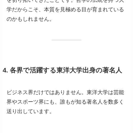
を切り拓いてきたことです。哲学の伝統を持つ大
学だからこそ、本質を見極める目が育まれている
のかもしれません。
4. 各界で活躍する東洋大学出身の著名人
ビジネス界だけではありません。東洋大学は芸能
界やスポーツ界にも、誰もが知る著名人を数多く
送り出しています。