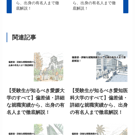
ら、出身の有名人まで徹
ら、出身の有名人まで徹
底解説！
底解説！
関連記事
【受験生が知るべき愛媛大
【受験生が知るべき愛知医
学のすべて】偏差値・詳細
科大学のすべて】偏差値・
な就職実績から、出身の有
詳細な就職実績から、出身
名人まで徹底解説！
の有名人まで徹底解説！