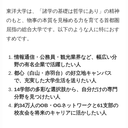
東洋大学は、「諸学の基礎は哲学にあり」の精神
のもと、物事の本質を見極める力を育てる首都圏
屈指の総合大学です。以下のような人に特におす
すめです。
情報通信・公務員・観光業界など、幅広い分
野の有名企業で活躍したい人
都心（白山・赤羽台）の好立地キャンパス
で、充実した大学生活を送りたい人
14学部の多彩な選択肢から、自分だけの専門
分野を見つけたい人
約34万人のOB・OGネットワークと61支部の
校友会を将来のキャリアに活かしたい人