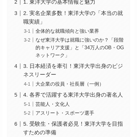
1. 東洋大学の基本情報と魅力
2. 実名企業多数！東洋大学の「本当の就
職実績」
全体的な就職傾向と強い業界
なぜ東洋大学は就職に強いのか？「段階
的キャリア支援」と「34万人のOB・OG
ネットワーク」
3. 日本経済を牽引！東洋大学出身のビジ
ネスリーダー
大企業の役員・社長層（一例）
4. 各界で活躍する東洋大学出身の著名人
芸能人・文化人
アスリート・スポーツ選手
5. 受験生・保護者必見！東洋大学を目指
すための準備