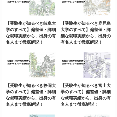
【受験生が知るべき岐阜大
【受験生が知るべき鹿児島
学のすべて】偏差値・詳細
大学のすべて】偏差値・詳
な就職実績から、出身の有
細な就職実績から、出身の
名人まで徹底解説！
有名人まで徹底解説！
【受験生が知るべき静岡大
【受験生が知るべき富山大
学のすべて】偏差値・詳細
学のすべて】偏差値・詳細
な就職実績から、出身の有
な就職実績から、出身の有
名人まで徹底解説！
名人まで徹底解説！