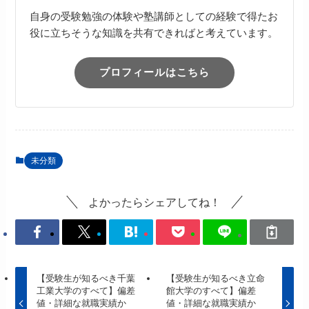
自身の受験勉強の体験や塾講師としての経験で得たお
役に立ちそうな知識を共有できればと考えています。
プロフィールはこちら
未分類
よかったらシェアしてね！
【受験生が知るべき千葉
【受験生が知るべき立命
工業大学のすべて】偏差
館大学のすべて】偏差
値・詳細な就職実績か
値・詳細な就職実績か