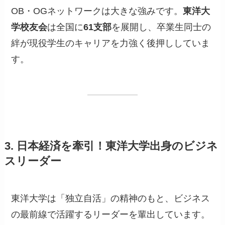
OB・OGネットワークは大きな強みです。
東洋大
学校友会
は全国に
61支部
を展開し、卒業生同士の
絆が現役学生のキャリアを力強く後押ししていま
す。
3. 日本経済を牽引！東洋大学出身のビジネ
スリーダー
東洋大学は「独立自活」の精神のもと、ビジネス
の最前線で活躍するリーダーを輩出しています。