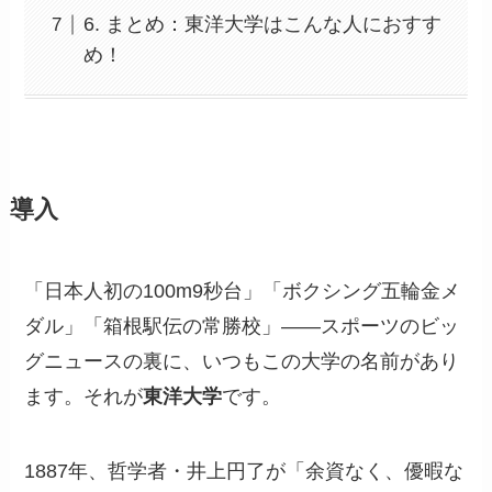
6. まとめ：東洋大学はこんな人におすす
め！
導入
「日本人初の100m9秒台」「ボクシング五輪金メ
ダル」「箱根駅伝の常勝校」——スポーツのビッ
グニュースの裏に、いつもこの大学の名前があり
ます。それが
東洋大学
です。
1887年、哲学者・井上円了が「余資なく、優暇な