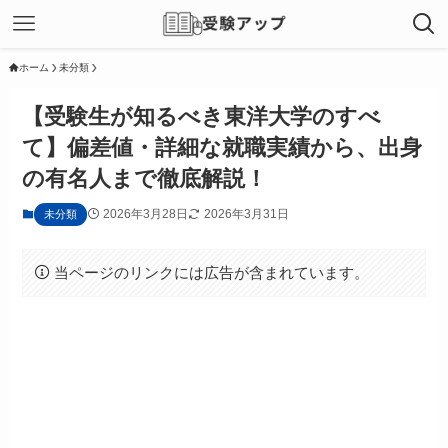
ホーム
未分類
【受験生が知るべき東洋大学のすべ
て】偏差値・詳細な就職実績から、出身
の有名人まで徹底解説！
2026年3月28日
2026年3月31日
未分類
当ページのリンクには広告が含まれています。