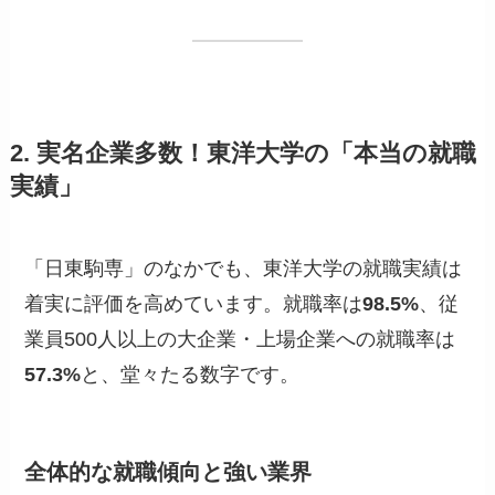
2. 実名企業多数！東洋大学の「本当の就職
実績」
「日東駒専」のなかでも、東洋大学の就職実績は
着実に評価を高めています。就職率は
98.5%
、従
業員500人以上の大企業・上場企業への就職率は
57.3%
と、堂々たる数字です。
全体的な就職傾向と強い業界