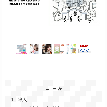
目次
導入