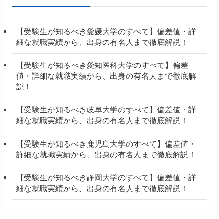
【受験生が知るべき愛媛大学のすべて】偏差値・詳
細な就職実績から、出身の有名人まで徹底解説！
【受験生が知るべき愛知医科大学のすべて】偏差
値・詳細な就職実績から、出身の有名人まで徹底解
説！
【受験生が知るべき岐阜大学のすべて】偏差値・詳
細な就職実績から、出身の有名人まで徹底解説！
【受験生が知るべき鹿児島大学のすべて】偏差値・
詳細な就職実績から、出身の有名人まで徹底解説！
【受験生が知るべき静岡大学のすべて】偏差値・詳
細な就職実績から、出身の有名人まで徹底解説！