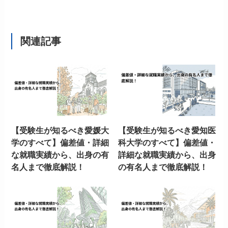
関連記事
【受験生が知るべき愛媛大
【受験生が知るべき愛知医
学のすべて】偏差値・詳細
科大学のすべて】偏差値・
な就職実績から、出身の有
詳細な就職実績から、出身
名人まで徹底解説！
の有名人まで徹底解説！