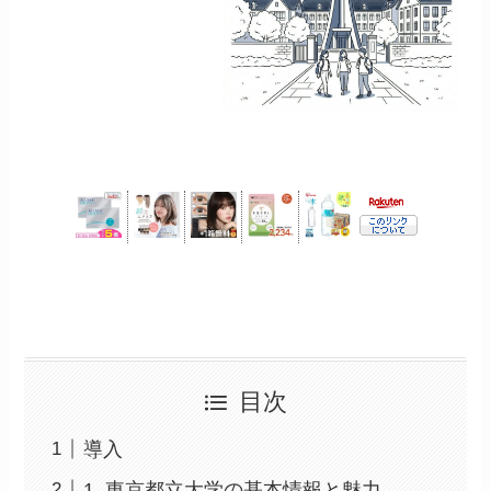
目次
導入
1. 東京都立大学の基本情報と魅力