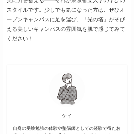
実に力を蓄える——それが東京都立大学の学びの
スタイルです。少しでも気になった方は、ぜひオ
ープンキャンパスに足を運び、「光の塔」がそび
える美しいキャンパスの雰囲気を肌で感じてみて
ください！
ケイ
自身の受験勉強の体験や塾講師としての経験で得たお