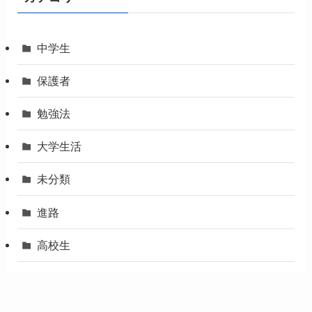
中学生
保護者
勉強法
大学生活
未分類
進路
高校生