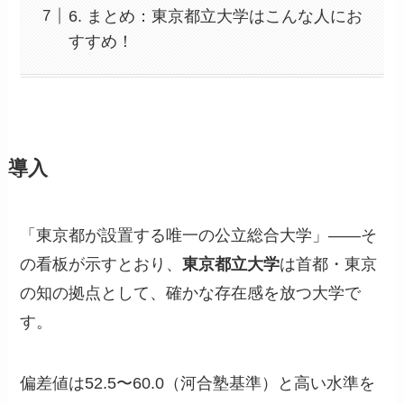
6. まとめ：東京都立大学はこんな人にお
すすめ！
導入
「東京都が設置する唯一の公立総合大学」——そ
の看板が示すとおり、
東京都立大学
は首都・東京
の知の拠点として、確かな存在感を放つ大学で
す。
偏差値は52.5〜60.0（河合塾基準）と高い水準を