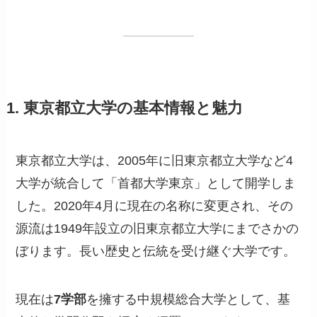
1. 東京都立大学の基本情報と魅力
東京都立大学は、2005年に旧東京都立大学など4
大学が統合して「首都大学東京」として開学しま
した。2020年4月に現在の名称に変更され、その
源流は1949年設立の旧東京都立大学にまでさかの
ぼります。長い歴史と伝統を受け継ぐ大学です。
現在は
7学部
を擁する中規模総合大学として、基