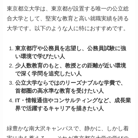
東京都立大学は、東京都が設置する唯一の公立総
合大学として、堅実な教育と高い就職実績を誇る
大学です。以下のような人に特におすすめです。
東京都庁や公務員を志望し、公務員試験に強
い環境で学びたい人
少人数教育のもと、教授との距離が近い環境
で深く学問を追究したい人
公立大学ならではのリーズナブルな学費で、
首都圏の高水準な教育を受けたい人
IT・情報通信やコンサルティングなど、成長業
界で活躍するキャリアを描きたい人
緑豊かな南大沢キャンパスで、静かに、しかし着