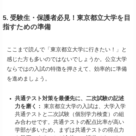
5. 受験生・保護者必見！東京都立大学を目
指すための準備
ここまで読んで「東京都立大学に行きたい！」と
感じた方も多いのではないでしょうか。公立大学
ならではの入試の特徴を押さえて、効率的に準備
を進めましょう。
共通テスト対策を最優先に、二次試験の記述
力を磨く：
東京都立大学の入試は、大学入学
共通テストと二次試験（個別学力検査）の組
み合わせです。共通テストの配点比率が高い
学部が多いため、まずは共通テストの得点力