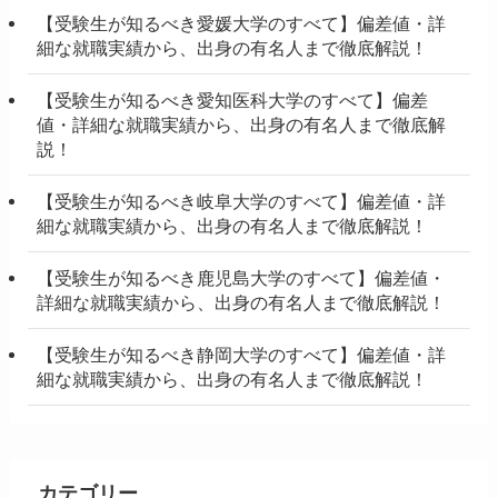
【受験生が知るべき愛媛大学のすべて】偏差値・詳
細な就職実績から、出身の有名人まで徹底解説！
【受験生が知るべき愛知医科大学のすべて】偏差
値・詳細な就職実績から、出身の有名人まで徹底解
説！
【受験生が知るべき岐阜大学のすべて】偏差値・詳
細な就職実績から、出身の有名人まで徹底解説！
【受験生が知るべき鹿児島大学のすべて】偏差値・
詳細な就職実績から、出身の有名人まで徹底解説！
【受験生が知るべき静岡大学のすべて】偏差値・詳
細な就職実績から、出身の有名人まで徹底解説！
カテゴリー