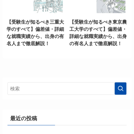
【受験生が知るべき三重大
【受験生が知るべき東京農
学のすべて】偏差値・詳細
工大学のすべて】偏差値・
な就職実績から、出身の有
詳細な就職実績から、出身
名人まで徹底解説！
の有名人まで徹底解説！
最近の投稿