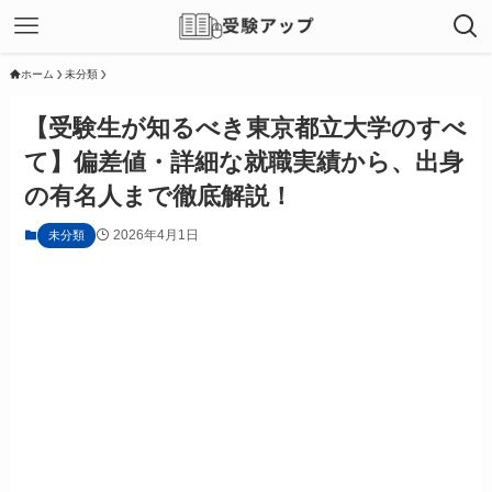
ホーム
未分類
【受験生が知るべき東京都立大学のすべ
て】偏差値・詳細な就職実績から、出身
の有名人まで徹底解説！
2026年4月1日
未分類