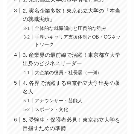
2. 実名企業多数！東京都立大学の「本当
の就職実績」
全体的な就職傾向と圧倒的な強み
手厚いキャリア支援体制とOB・OGネッ
トワーク
3. 産業界の最前線で活躍！東京都立大学
出身のビジネスリーダー
大企業の役員・社長層（一例）
4. 各界で活躍する東京都立大学出身の著
名人
アナウンサー・芸能人
スポーツ・文化
5. 受験生・保護者必見！東京都立大学を
目指すための準備