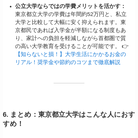
公立大学ならではの学費メリットを活かす：
東京都立大学の学費は年間約52万円と、私立
大学と比較して大幅に安く抑えられます。東
京都民であれば入学金が半額になる制度もあ
り、家計への負担を軽減しながら首都圏で質
の高い大学教育を受けることが可能です。 👉
【知らないと損！】大学生活にかかるお金の
リアル！奨学金や節約のコツまで徹底解説
6. まとめ：東京都立大学はこんな人におす
すめ！