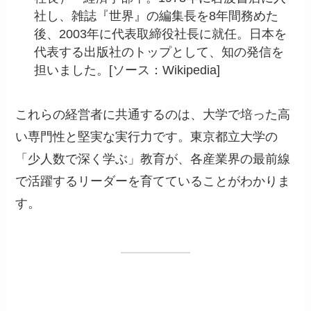
社し、雑誌『世界』の編集長を8年間務めた
後、2003年に代表取締役社長に就任。日本を
代表する出版社のトップとして、知の発信を
担いました。[ソース：Wikipedia]
これらの経営者に共通するのは、大学で培った高
い専門性と堅実な実行力です。東京都立大学の
「少人数で深く学ぶ」教育が、各産業界の最前線
で活躍するリーダーを育てていることがわかりま
す。