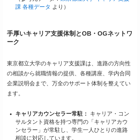
課 各種データ
より）
手厚いキャリア支援体制とOB・OGネットワ
ーク
東京都立大学のキャリア支援課は、進路の方向性
の相談から就職情報の提供、各種講座、学内合同
企業説明会まで、万全のサポート体制を整えてい
ます。
キャリアカウンセラー常駐：
キャリア・コン
サルタント資格を持つ専門の「キャリアカウ
ンセラー」が常駐し、学生一人ひとりの進路
相談に対応しています。