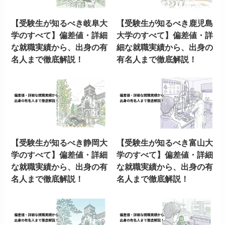
【受験生が知るべき岐阜大
【受験生が知るべき鹿児島
学のすべて】偏差値・詳細
大学のすべて】偏差値・詳
な就職実績から、出身の有
細な就職実績から、出身の
名人まで徹底解説！
有名人まで徹底解説！
【受験生が知るべき静岡大
【受験生が知るべき富山大
学のすべて】偏差値・詳細
学のすべて】偏差値・詳細
な就職実績から、出身の有
な就職実績から、出身の有
名人まで徹底解説！
名人まで徹底解説！