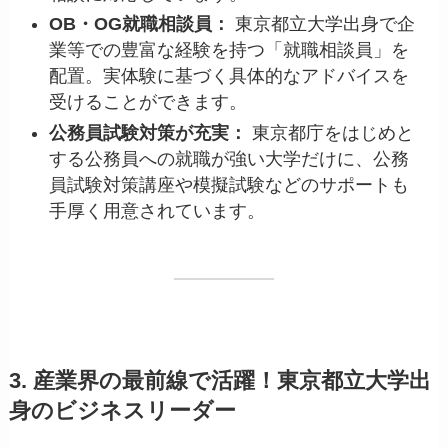
OB・OG就職相談員：
東京都立大学出身で企
業等での豊富な経験を持つ「就職相談員」を
配置。実体験に基づく具体的なアドバイスを
受けることができます。
公務員試験対策が充実：
東京都庁をはじめと
する公務員への就職が強い大学だけに、公務
員試験対策講座や模擬試験などのサポートも
手厚く用意されています。
3. 産業界の最前線で活躍！東京都立大学出
身のビジネスリーダー