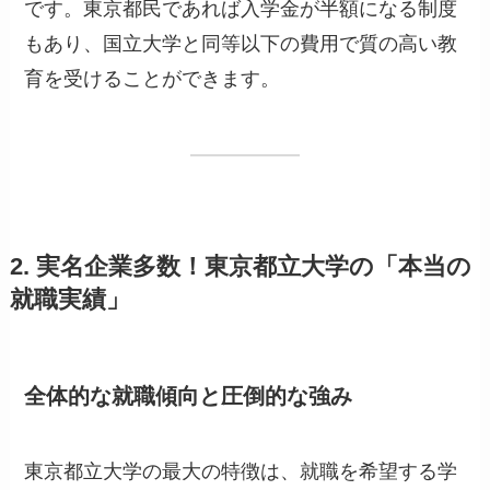
です。東京都民であれば入学金が半額になる制度
もあり、国立大学と同等以下の費用で質の高い教
育を受けることができます。
2. 実名企業多数！東京都立大学の「本当の
就職実績」
全体的な就職傾向と圧倒的な強み
東京都立大学の最大の特徴は、就職を希望する学