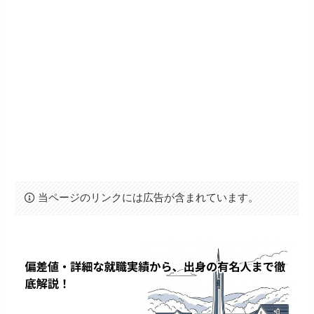
当ページのリンクには広告が含まれています。