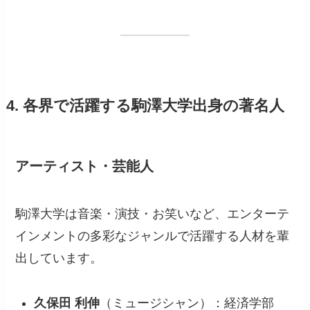
4. 各界で活躍する駒澤大学出身の著名人
アーティスト・芸能人
駒澤大学は音楽・演技・お笑いなど、エンターテ
インメントの多彩なジャンルで活躍する人材を輩
出しています。
久保田 利伸
（ミュージシャン）：経済学部