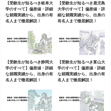
【受験生が知るべき岐阜大
【受験生が知るべき鹿児島
学のすべて】偏差値・詳細
大学のすべて】偏差値・詳
な就職実績から、出身の有
細な就職実績から、出身の
名人まで徹底解説！
有名人まで徹底解説！
【受験生が知るべき静岡大
【受験生が知るべき富山大
学のすべて】偏差値・詳細
学のすべて】偏差値・詳細
な就職実績から、出身の有
な就職実績から、出身の有
名人まで徹底解説！
名人まで徹底解説！