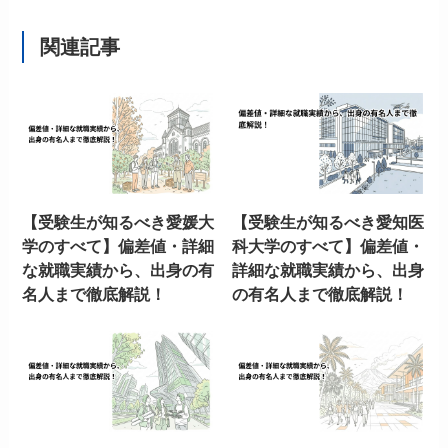
関連記事
【受験生が知るべき愛媛大
【受験生が知るべき愛知医
学のすべて】偏差値・詳細
科大学のすべて】偏差値・
な就職実績から、出身の有
詳細な就職実績から、出身
名人まで徹底解説！
の有名人まで徹底解説！