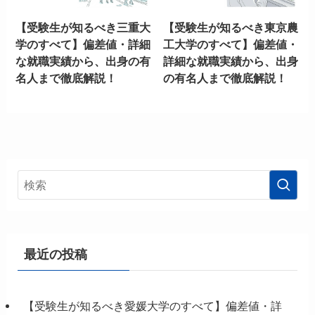
【受験生が知るべき三重大
【受験生が知るべき東京農
学のすべて】偏差値・詳細
工大学のすべて】偏差値・
な就職実績から、出身の有
詳細な就職実績から、出身
名人まで徹底解説！
の有名人まで徹底解説！
最近の投稿
【受験生が知るべき愛媛大学のすべて】偏差値・詳