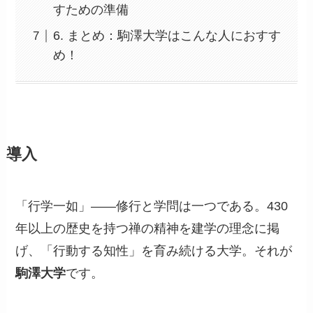
すための準備
6. まとめ：駒澤大学はこんな人におすす
め！
導入
「行学一如」——修行と学問は一つである。430
年以上の歴史を持つ禅の精神を建学の理念に掲
げ、「行動する知性」を育み続ける大学。それが
駒澤大学
です。