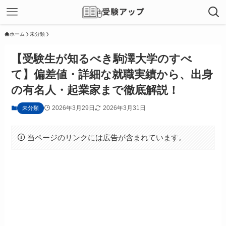
ホーム
未分類
【受験生が知るべき駒澤大学のすべ
て】偏差値・詳細な就職実績から、出身
の有名人・起業家まで徹底解説！
2026年3月29日
2026年3月31日
未分類
当ページのリンクには広告が含まれています。