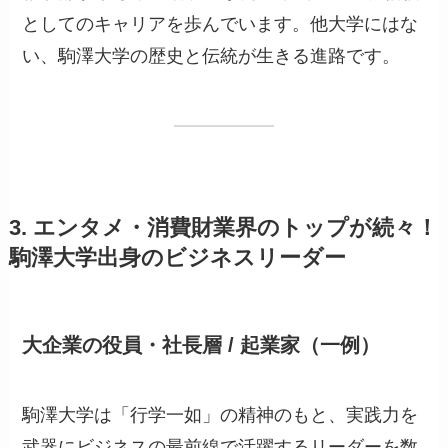
としてのキャリアを歩んでいます。他大学にはな
い、駒澤大学の歴史と伝統が生きる進路です。
3. エンタメ・消費財業界のトップが続々！
駒澤大学出身のビジネスリーダー
大企業の役員・社長層 / 起業家（一例）
駒澤大学は「行学一如」の精神のもと、実践力を
武器にビジネスの最前線で活躍するリーダーを数