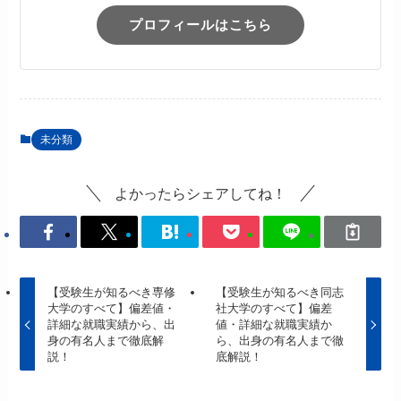
プロフィールはこちら
未分類
よかったらシェアしてね！
【受験生が知るべき専修
【受験生が知るべき同志
大学のすべて】偏差値・
社大学のすべて】偏差
詳細な就職実績から、出
値・詳細な就職実績か
身の有名人まで徹底解
ら、出身の有名人まで徹
説！
底解説！