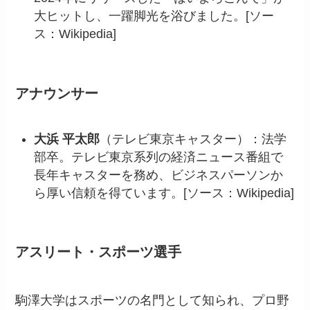
大ヒットし、一躍脚光を浴びました。[ソー
ス：Wikipedia]
アナウンサー
大浜 平太郎
（テレビ東京キャスター）：法学
部卒。テレビ東京系列の経済ニュース番組で
長年キャスターを務め、ビジネスパーソンか
ら厚い信頼を得ています。[ソース：Wikipedia]
アスリート・スポーツ選手
駒澤大学はスポーツの名門として知られ、プロ野