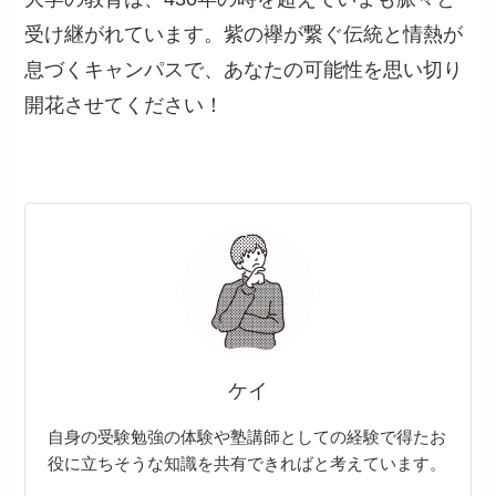
受け継がれています。紫の襷が繋ぐ伝統と情熱が
息づくキャンパスで、あなたの可能性を思い切り
開花させてください！
ケイ
自身の受験勉強の体験や塾講師としての経験で得たお
役に立ちそうな知識を共有できればと考えています。