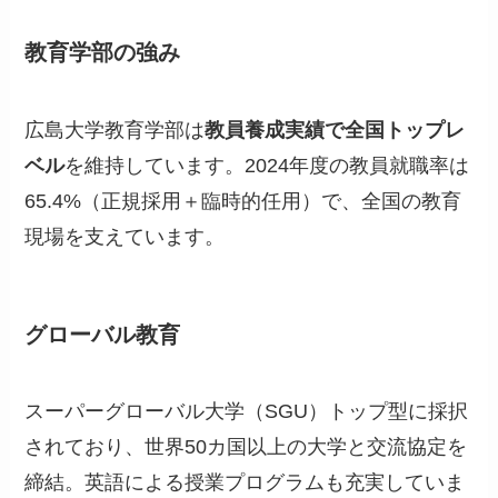
教育学部の強み
広島大学教育学部は
教員養成実績で全国トップレ
ベル
を維持しています。2024年度の教員就職率は
65.4%（正規採用＋臨時的任用）で、全国の教育
現場を支えています。
グローバル教育
スーパーグローバル大学（SGU）トップ型に採択
されており、世界50カ国以上の大学と交流協定を
締結。英語による授業プログラムも充実していま