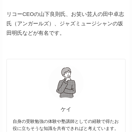
リコーCEOの山下良則氏、お笑い芸人の田中卓志
氏（アンガールズ）、ジャズミュージシャンの坂
田明氏などが有名です。
ケイ
自身の受験勉強の体験や塾講師としての経験で得たお
役に立ちそうな知識を共有できればと考えています。