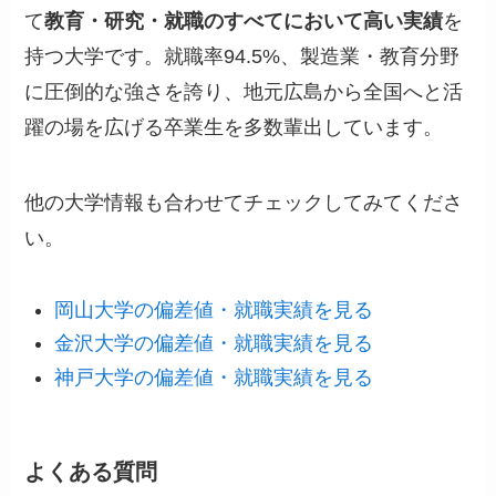
て
教育・研究・就職のすべてにおいて高い実績
を
持つ大学です。就職率94.5%、製造業・教育分野
に圧倒的な強さを誇り、地元広島から全国へと活
躍の場を広げる卒業生を多数輩出しています。
他の大学情報も合わせてチェックしてみてくださ
い。
岡山大学の偏差値・就職実績を見る
金沢大学の偏差値・就職実績を見る
神戸大学の偏差値・就職実績を見る
よくある質問