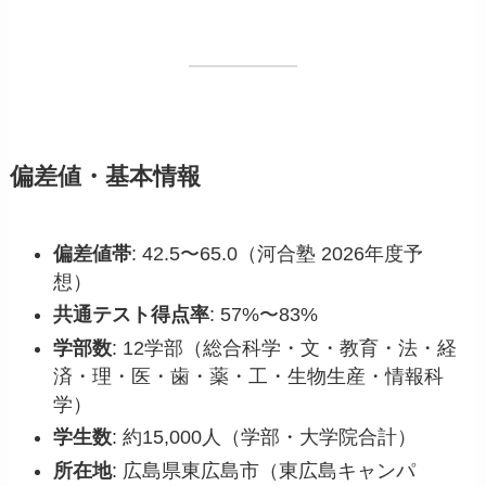
偏差値・基本情報
偏差値帯
: 42.5〜65.0（河合塾 2026年度予
想）
共通テスト得点率
: 57%〜83%
学部数
: 12学部（総合科学・文・教育・法・経
済・理・医・歯・薬・工・生物生産・情報科
学）
学生数
: 約15,000人（学部・大学院合計）
所在地
: 広島県東広島市（東広島キャンパ