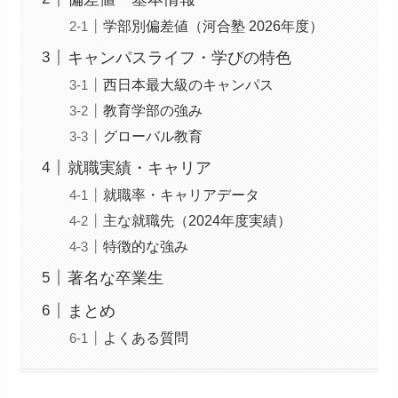
学部別偏差値（河合塾 2026年度）
キャンパスライフ・学びの特色
西日本最大級のキャンパス
教育学部の強み
グローバル教育
就職実績・キャリア
就職率・キャリアデータ
主な就職先（2024年度実績）
特徴的な強み
著名な卒業生
まとめ
よくある質問