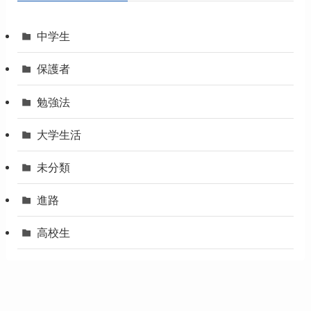
中学生
保護者
勉強法
大学生活
未分類
進路
高校生