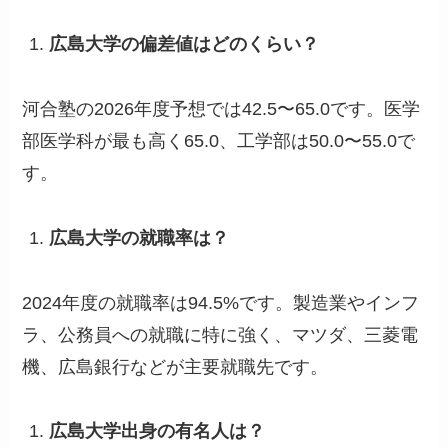
広島大学の偏差値はどのくらい？
河合塾の2026年度予想では42.5〜65.0です。医学
部医学科が最も高く65.0、工学部は50.0〜55.0で
す。
広島大学の就職率は？
2024年度の就職率は94.5%です。製造業やインフ
ラ、公務員への就職に特に強く、マツダ、三菱電
機、広島銀行などが主要就職先です。
広島大学出身の有名人は？