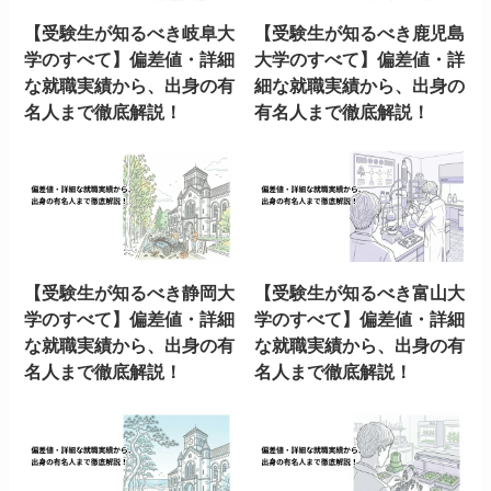
【受験生が知るべき岐阜大
【受験生が知るべき鹿児島
学のすべて】偏差値・詳細
大学のすべて】偏差値・詳
な就職実績から、出身の有
細な就職実績から、出身の
名人まで徹底解説！
有名人まで徹底解説！
【受験生が知るべき静岡大
【受験生が知るべき富山大
学のすべて】偏差値・詳細
学のすべて】偏差値・詳細
な就職実績から、出身の有
な就職実績から、出身の有
名人まで徹底解説！
名人まで徹底解説！