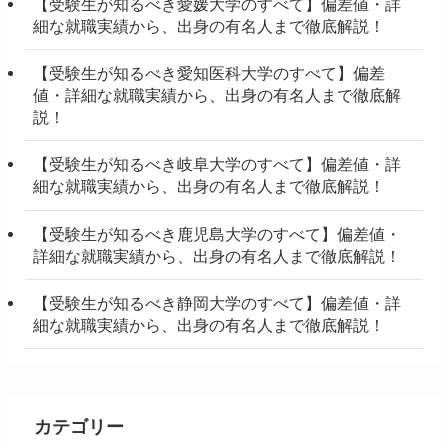
【受験生が知るべき愛媛大学のすべて】偏差値・詳
細な就職実績から、出身の有名人まで徹底解説！
【受験生が知るべき愛知医科大学のすべて】偏差
値・詳細な就職実績から、出身の有名人まで徹底解
説！
【受験生が知るべき岐阜大学のすべて】偏差値・詳
細な就職実績から、出身の有名人まで徹底解説！
【受験生が知るべき鹿児島大学のすべて】偏差値・
詳細な就職実績から、出身の有名人まで徹底解説！
【受験生が知るべき静岡大学のすべて】偏差値・詳
細な就職実績から、出身の有名人まで徹底解説！
カテゴリー