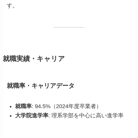
す。
就職実績・キャリア
就職率・キャリアデータ
就職率
: 94.5%（2024年度卒業者）
大学院進学率
: 理系学部を中心に高い進学率