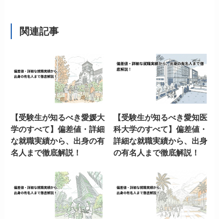
関連記事
【受験生が知るべき愛媛大
【受験生が知るべき愛知医
学のすべて】偏差値・詳細
科大学のすべて】偏差値・
な就職実績から、出身の有
詳細な就職実績から、出身
名人まで徹底解説！
の有名人まで徹底解説！