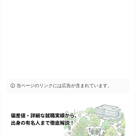
当ページのリンクには広告が含まれています。