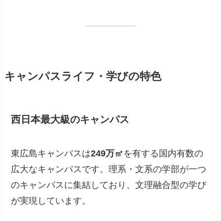
キャンパスライフ・学びの特色
西日本最大級のキャンパス
東広島キャンパスは
249万㎡
を有する国内有数の
広大なキャンパスです。理系・文系の学部が一つ
のキャンパスに集結しており、文理融合型の学び
が実現しています。