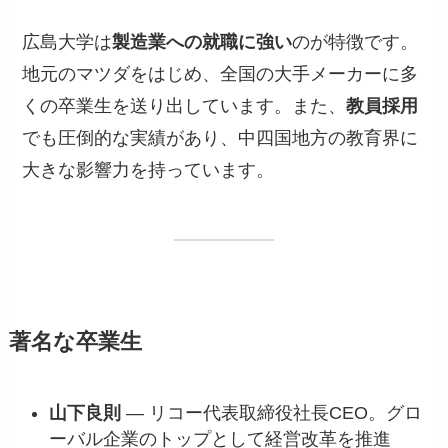
広島大学は
製造業への就職に強い
のが特徴です。
地元のマツダをはじめ、全国の大手メーカーに多
くの卒業生を送り出しています。また、
教員採用
でも圧倒的な実績があり、中四国地方の教育界に
大きな影響力を持っています。
著名な卒業生
山下良則
— リコー代表取締役社長CEO。グロ
ーバル企業のトップとして経営改革を推進