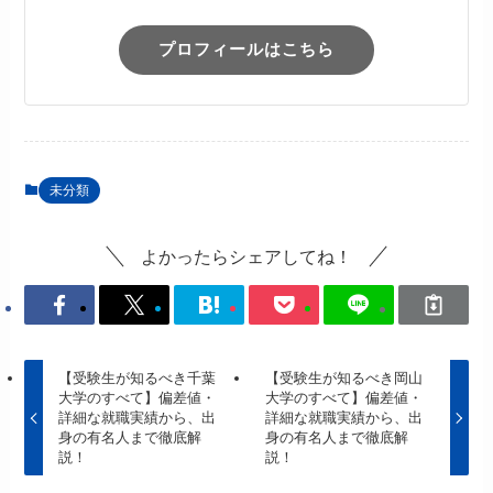
プロフィールはこちら
未分類
よかったらシェアしてね！
【受験生が知るべき千葉
【受験生が知るべき岡山
大学のすべて】偏差値・
大学のすべて】偏差値・
詳細な就職実績から、出
詳細な就職実績から、出
身の有名人まで徹底解
身の有名人まで徹底解
説！
説！