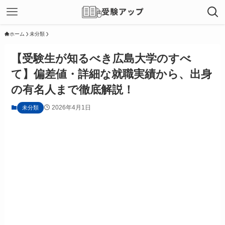
ホーム
未分類
【受験生が知るべき広島大学のすべ
て】偏差値・詳細な就職実績から、出身
の有名人まで徹底解説！
2026年4月1日
未分類