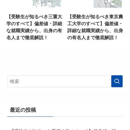
【受験生が知るべき三重大
【受験生が知るべき東京農
学のすべて】偏差値・詳細
工大学のすべて】偏差値・
な就職実績から、出身の有
詳細な就職実績から、出身
名人まで徹底解説！
の有名人まで徹底解説！
最近の投稿