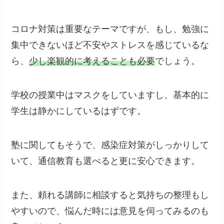
コロナ対策は重要なテーマですが、もし、勉強に
集中できないほど不安やストレスを感じているな
ら、
少し楽観的に考えることも必要
でしょう。
学校の授業中はマスクをしていますし、基本的に
学生は静かにしているはずです。
塾に関してもそうで、感染症対策がしっかりして
いて、通信教育も選べると更に安心できます。
また、頼れる講師に相談すると気持ちの整理もし
やすいので、悩んだ時には意見を伺ってみるのも