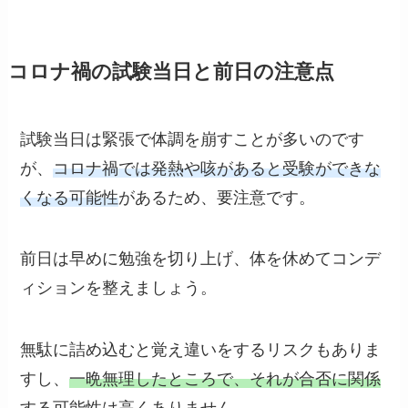
コロナ禍の試験当日と前日の注意点
試験当日は緊張で体調を崩すことが多いのです
が、
コロナ禍では発熱や咳があると受験ができな
くなる可能性
があるため、要注意です。
前日は早めに勉強を切り上げ、体を休めてコンデ
ィションを整えましょう。
無駄に詰め込むと覚え違いをするリスクもありま
すし、
一晩無理したところで、それが合否に関係