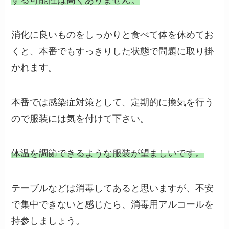
する可能性は高くありません。
消化に良いものをしっかりと食べて体を休めてお
くと、本番でもすっきりした状態で問題に取り掛
かれます。
本番では感染症対策として、定期的に換気を行う
ので服装には気を付けて下さい。
体温を調節できるような服装が望ましいです。
テーブルなどは消毒してあると思いますが、不安
で集中できないと感じたら、消毒用アルコールを
持参しましょう。