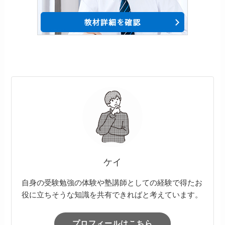
ケイ
自身の受験勉強の体験や塾講師としての経験で得たお
役に立ちそうな知識を共有できればと考えています。
プロフィールはこちら