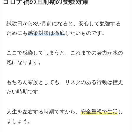
コロナ禍の直前期の受験対策
試験日から3か月前になると、安心して勉強する
ためにも
感染対策は徹底
したいものです。
ここで感染してしまうと、これまでの努力が水の
泡になります。
もちろん家族としても、リスクのある行動は控え
たい時期です。
人生を左右する時期ですから、
安全重視で生活
し
ましょう。