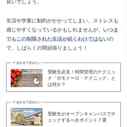
良いでしょう。
生活や学業に制約がかかってしまい、ストレスも
感じやすくなっているかもしれませんが、
いつま
でもこの制限された生活が続くわけではない
の
で、しばらくの間頑張りましょう！
あわせて読みたい
受験生必見！時間管理のテクニッ
ク「ポモドーロ・テクニック」と
は何か？
あわせて読みたい
受験生がオープンキャンパスでチ
ェックするべきポイント７選