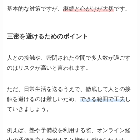
基本的な対策ですが、
継続と心がけが大切
です。
三密を避けるためのポイント
人との接触や、密閉された空間で多人数が過ごす
のはリスクが高いと言われます。
ただ、日常生活を送るうえで、徹底して人との接
触を避けるのは難しいため、
できる範囲で工夫
し
ていきましょう。
例えば、塾や予備校を利用する際、オンライン経