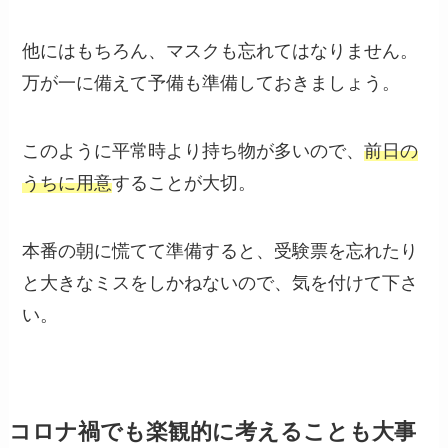
他にはもちろん、マスクも忘れてはなりません。
万が一に備えて予備も準備しておきましょう。
このように平常時より持ち物が多いので、
前日の
うちに用意
することが大切。
本番の朝に慌てて準備すると、受験票を忘れたり
と大きなミスをしかねないので、気を付けて下さ
い。
コロナ禍でも楽観的に考えることも大事