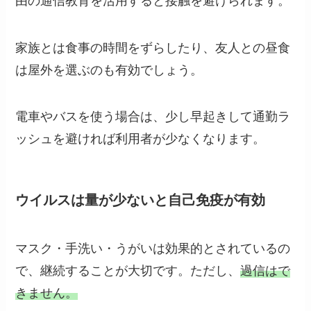
由の通信教育を活用すると接触を避けられます。
家族とは食事の時間をずらしたり、友人との昼食
は屋外を選ぶのも有効でしょう。
電車やバスを使う場合は、少し早起きして通勤ラ
ッシュを避ければ利用者が少なくなります。
ウイルスは量が少ないと自己免疫が有効
マスク・手洗い・うがいは効果的とされているの
で、継続することが大切です。ただし、
過信はで
きません。