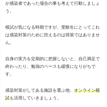
が感染者であった場合の事も考えて行動しましょ
う。
模試が気になる時期ですが、受験生にとってこれ
は感染対策のために控えるのは得策ではありませ
ん。
自身の実力を定期的に把握しないと、自己満足で
終わったり、勉強のペースも緩慢になりがちで
す。
感染対策がしてある施設を選ぶ他、
オンライン模
試
も活用していきましょう。