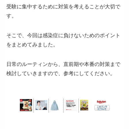
受験に集中するために対策を考えることが大切で
す。
そこで、今回は感染症に負けないためのポイント
をまとめてみました。
日常のルーティンから、直前期や本番の対策まで
検討していきますので、参考にしてください。