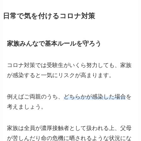
日常で気を付けるコロナ対策
家族みんなで基本ルールを守ろう
コロナ対策では受験生がいくら努力しても、家族
が感染すると一気にリスクが高まります。
例えばご両親のうち、
どちらかが感染した場合
を
考えましょう。
家族は全員が濃厚接触者として扱われる上、父母
が苦しんだり命の危機に晒されるような状況にな