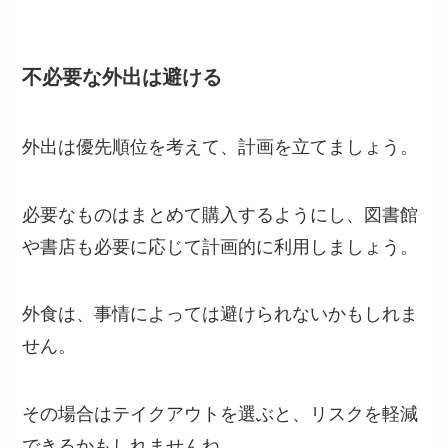
不必要な外出は避ける
外出は優先順位を考えて、計画を立てましょう。
必要なものはまとめて購入するようにし、図書館
や書店も必要に応じて計画的に利用しましょう。
外食は、事情によっては避けられないかもしれま
せん。
その場合はテイクアウトを選ぶと、リスクを軽減
できるかもしれませんね。