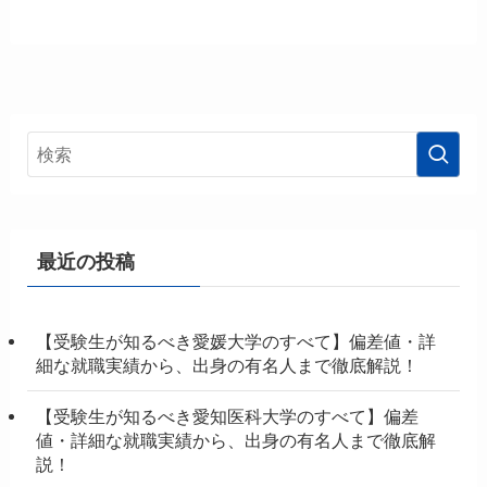
最近の投稿
【受験生が知るべき愛媛大学のすべて】偏差値・詳
細な就職実績から、出身の有名人まで徹底解説！
【受験生が知るべき愛知医科大学のすべて】偏差
値・詳細な就職実績から、出身の有名人まで徹底解
説！