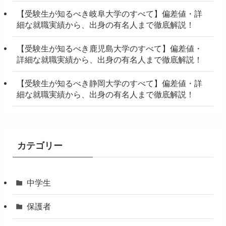
【受験生が知るべき岐阜大学のすべて】偏差値・詳
細な就職実績から、出身の有名人まで徹底解説！
【受験生が知るべき鹿児島大学のすべて】偏差値・
詳細な就職実績から、出身の有名人まで徹底解説！
【受験生が知るべき静岡大学のすべて】偏差値・詳
細な就職実績から、出身の有名人まで徹底解説！
カテゴリー
中学生
保護者