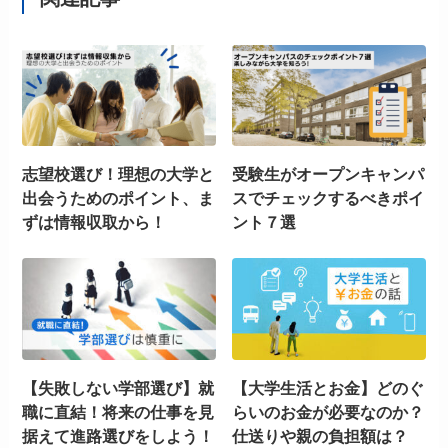
志望校選び！理想の大学と
受験生がオープンキャンパ
出会うためのポイント、ま
スでチェックするべきポイ
ずは情報収取から！
ント７選
【失敗しない学部選び】就
【大学生活とお金】どのぐ
職に直結！将来の仕事を見
らいのお金が必要なのか？
据えて進路選びをしよう！
仕送りや親の負担額は？