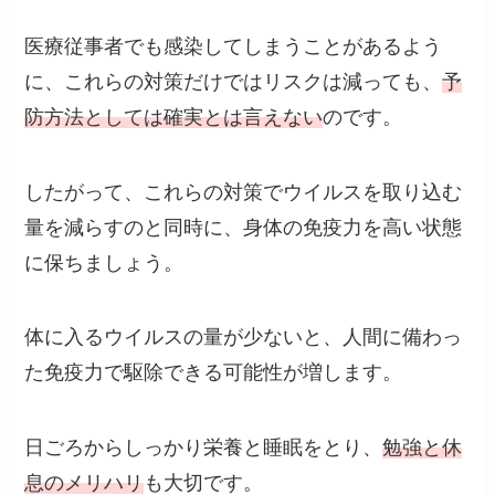
医療従事者でも感染してしまうことがあるよう
に、これらの対策だけではリスクは減っても、
予
防方法としては確実とは言えない
のです。
したがって、これらの対策でウイルスを取り込む
量を減らすのと同時に、身体の免疫力を高い状態
に保ちましょう。
体に入るウイルスの量が少ないと、人間に備わっ
た免疫力で駆除できる可能性が増します。
日ごろからしっかり栄養と睡眠をとり、
勉強と休
息のメリハリ
も大切です。