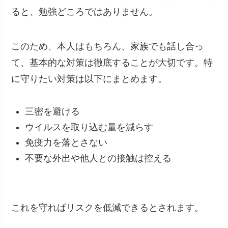
ると、勉強どころではありません。
このため、本人はもちろん、家族でも話し合っ
て、基本的な対策は徹底することが大切です。特
に守りたい対策は以下にまとめます。
三密を避ける
ウイルスを取り込む量を減らす
免疫力を落とさない
不要な外出や他人との接触は控える
これを守ればリスクを低減できるとされます。