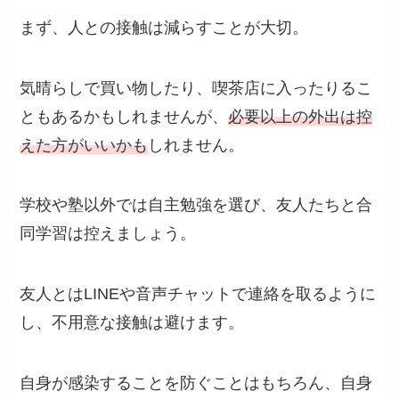
まず、人との接触は減らすことが大切。
気晴らしで買い物したり、喫茶店に入ったりるこ
ともあるかもしれませんが、
必要以上の外出は控
えた方がいいかも
しれません。
学校や塾以外では自主勉強を選び、友人たちと合
同学習は控えましょう。
友人とはLINEや音声チャットで連絡を取るように
し、不用意な接触は避けます。
自身が感染することを防ぐことはもちろん、自身