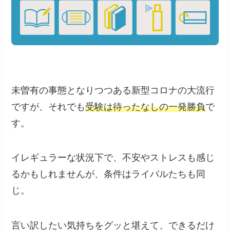
未曽有の事態となりつつある新型コロナの大流行
ですが、それでも
受験は待ったなしの一発勝負
で
す。
イレギュラーな状況下で、不安やストレスも感じ
るかもしれませんが、条件はライバルたちも同
じ。
言い訳したい気持ちをグッと堪えて、できるだけ