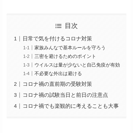
目次
日常で気を付けるコロナ対策
家族みんなで基本ルールを守ろう
三密を避けるためのポイント
ウイルスは量が少ないと自己免疫が有効
不必要な外出は避ける
コロナ禍の直前期の受験対策
コロナ禍の試験当日と前日の注意点
コロナ禍でも楽観的に考えることも大事